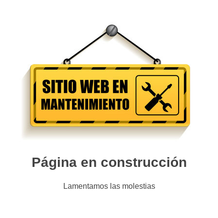
Página en construcción
Lamentamos las molestias