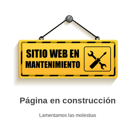
Página en construcción
Lamentamos las molestias