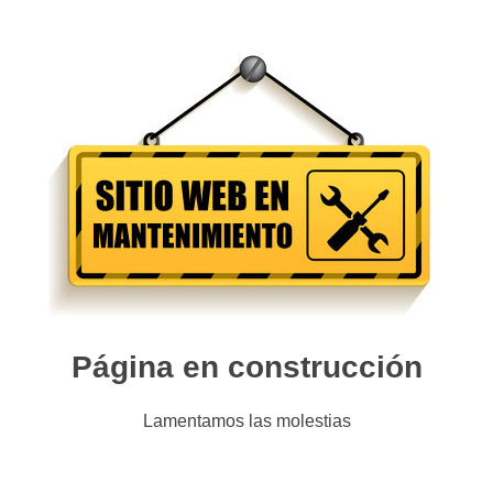
Página en construcción
Lamentamos las molestias