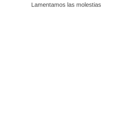
Lamentamos las molestias