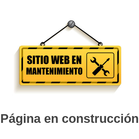
Página en construcción