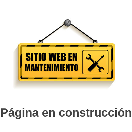
Página en construcción