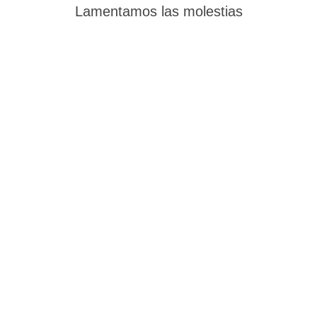
Lamentamos las molestias