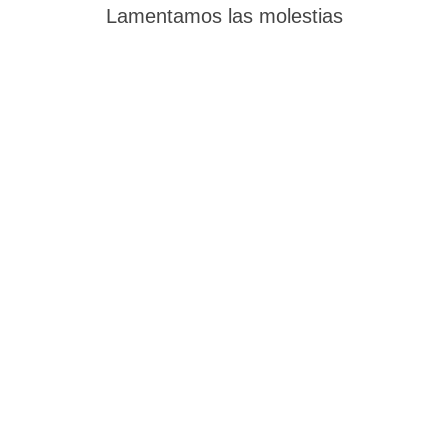
Lamentamos las molestias