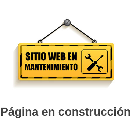
Página en construcción