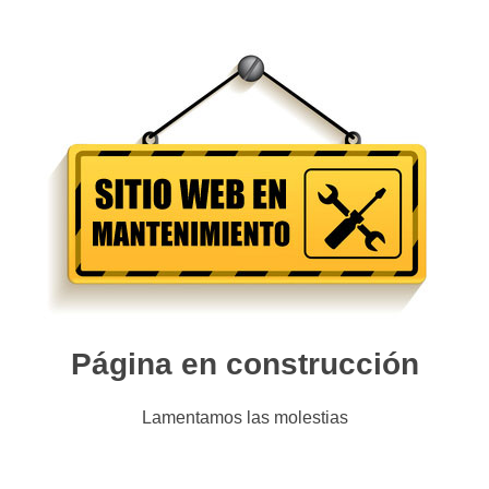
Página en construcción
Lamentamos las molestias