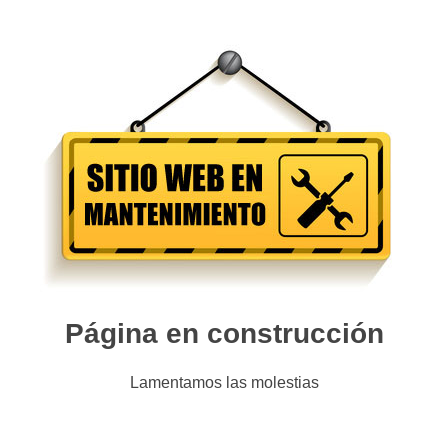
Página en construcción
Lamentamos las molestias