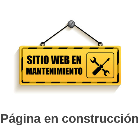
Página en construcción