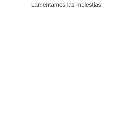
Lamentamos las molestias