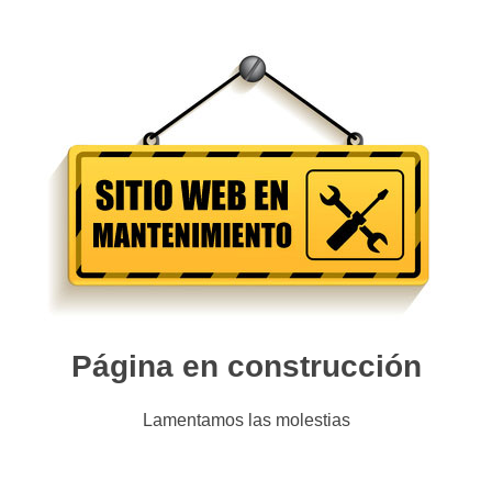
Página en construcción
Lamentamos las molestias