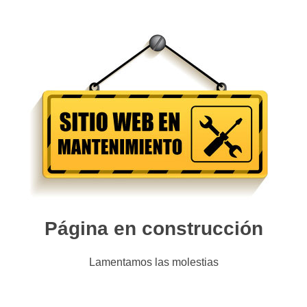
Página en construcción
Lamentamos las molestias