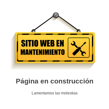
Página en construcción
Lamentamos las molestias