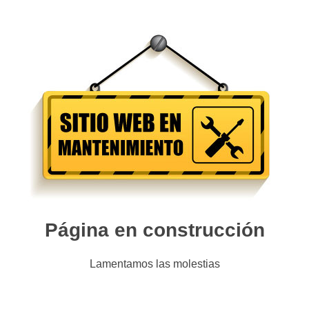
Página en construcción
Lamentamos las molestias