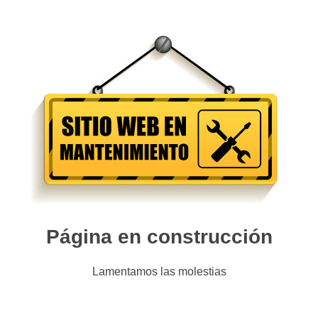
Página en construcción
Lamentamos las molestias