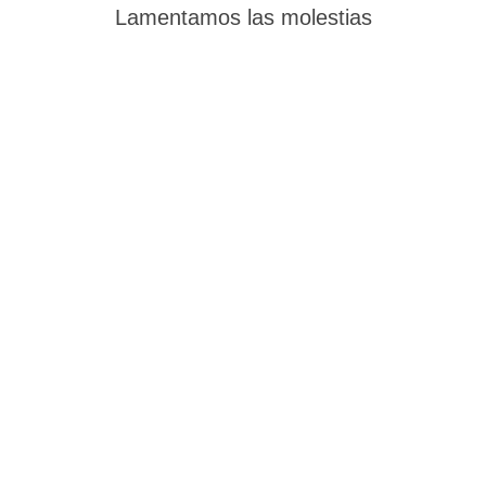
Lamentamos las molestias