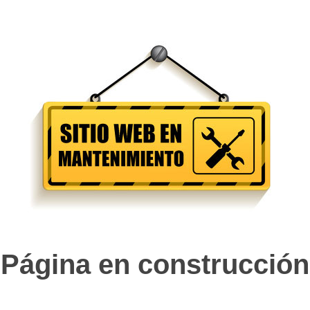
Página en construcción