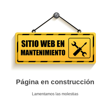
Página en construcción
Lamentamos las molestias