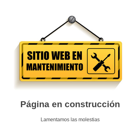
Página en construcción
Lamentamos las molestias