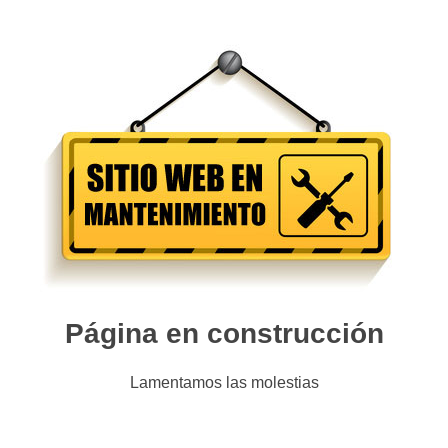
Página en construcción
Lamentamos las molestias