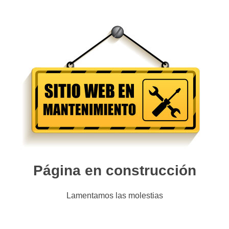
Página en construcción
Lamentamos las molestias