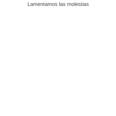
Lamentamos las molestias