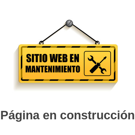
Página en construcción