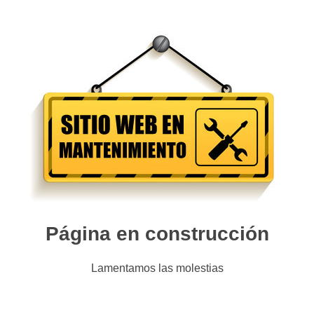
Página en construcción
Lamentamos las molestias