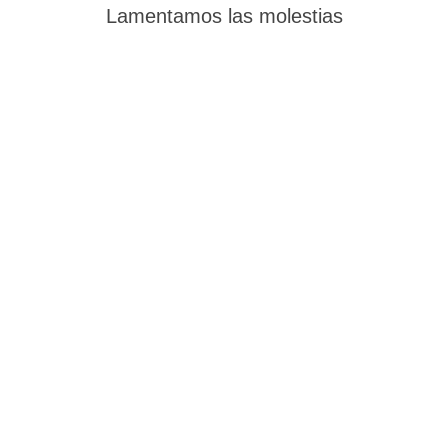
Lamentamos las molestias