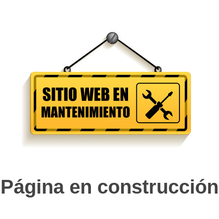
Página en construcción