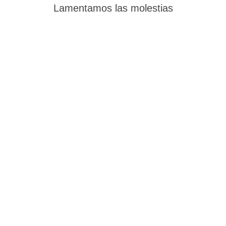
Lamentamos las molestias