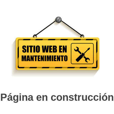
Página en construcción