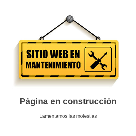
Página en construcción
Lamentamos las molestias