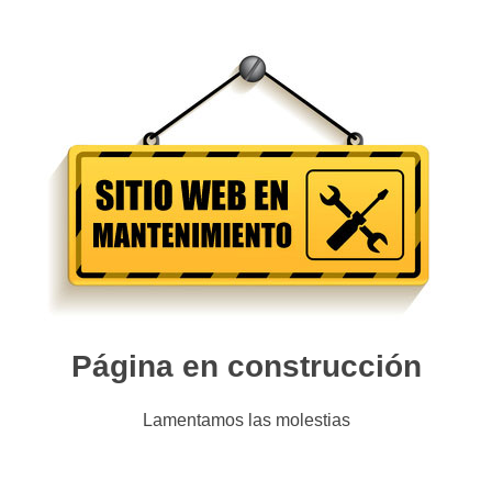
Página en construcción
Lamentamos las molestias