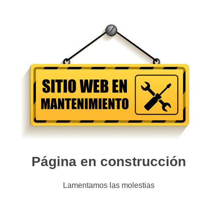
Página en construcción
Lamentamos las molestias