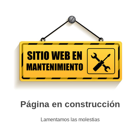
Página en construcción
Lamentamos las molestias