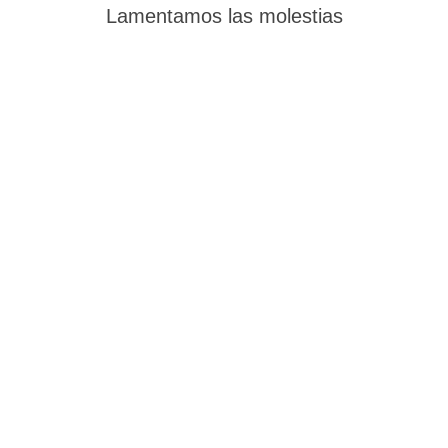
Lamentamos las molestias