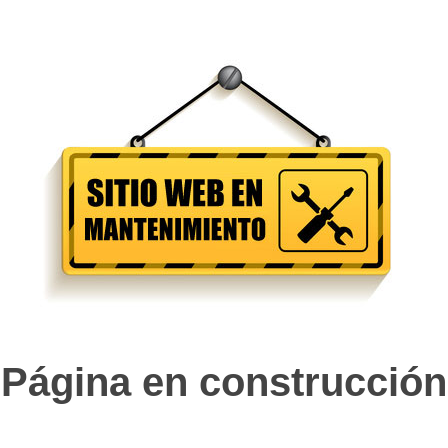
Página en construcción