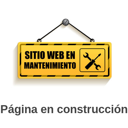
Página en construcción