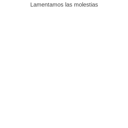
Lamentamos las molestias