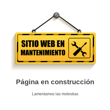
Página en construcción
Lamentamos las molestias