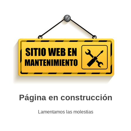
Página en construcción
Lamentamos las molestias