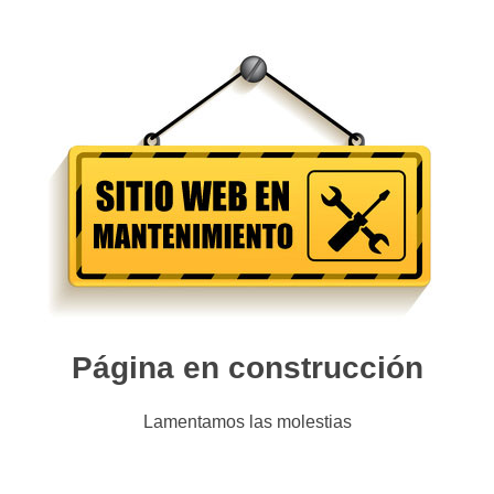
Página en construcción
Lamentamos las molestias