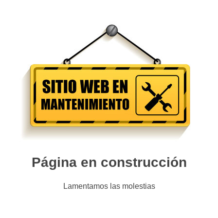
Página en construcción
Lamentamos las molestias