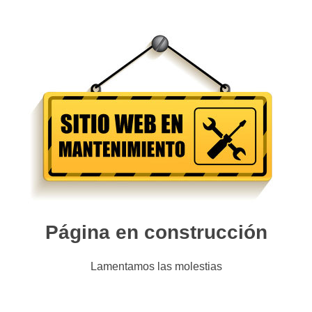
Página en construcción
Lamentamos las molestias