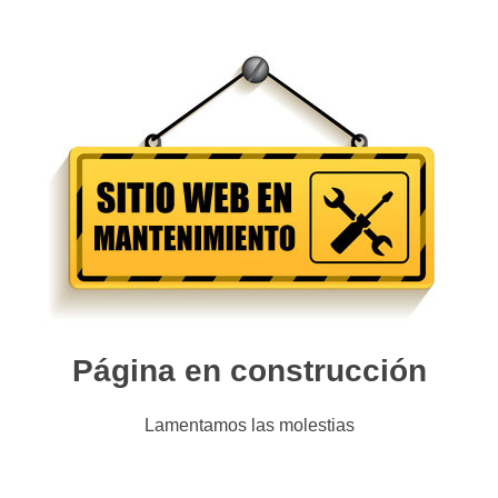
Página en construcción
Lamentamos las molestias