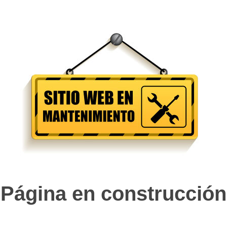
Página en construcción