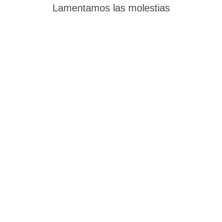
Lamentamos las molestias