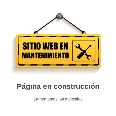
Página en construcción
Lamentamos las molestias