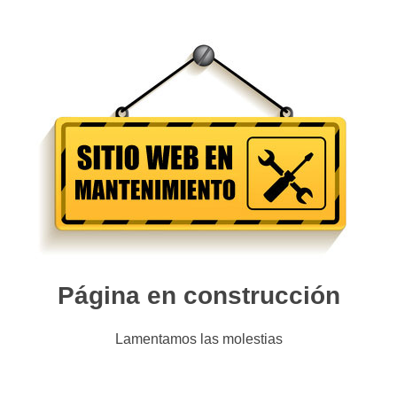
Página en construcción
Lamentamos las molestias