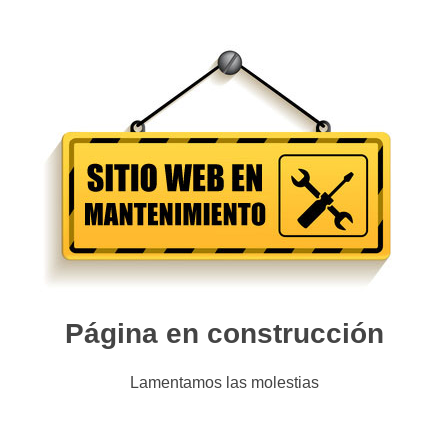
Página en construcción
Lamentamos las molestias