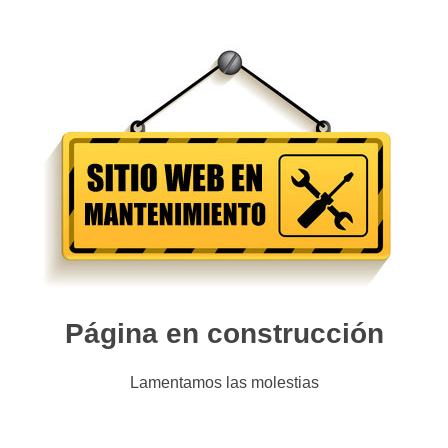
Página en construcción
Lamentamos las molestias