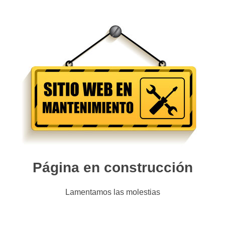
Página en construcción
Lamentamos las molestias