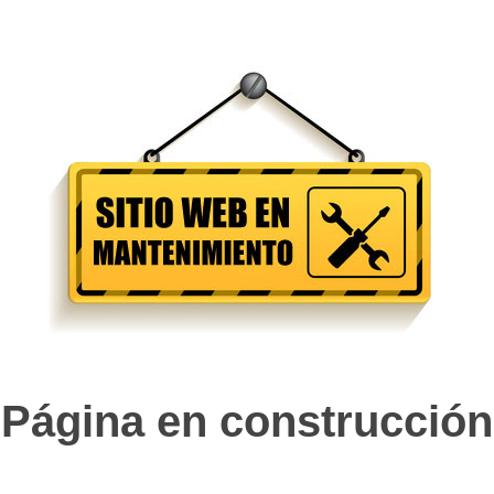
Página en construcción