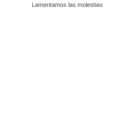
Lamentamos las molestias