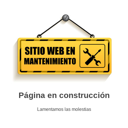
Página en construcción
Lamentamos las molestias