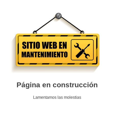
Página en construcción
Lamentamos las molestias