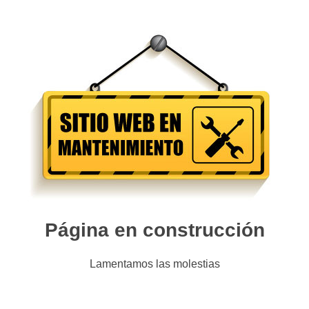
Página en construcción
Lamentamos las molestias