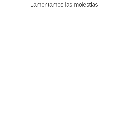
Lamentamos las molestias