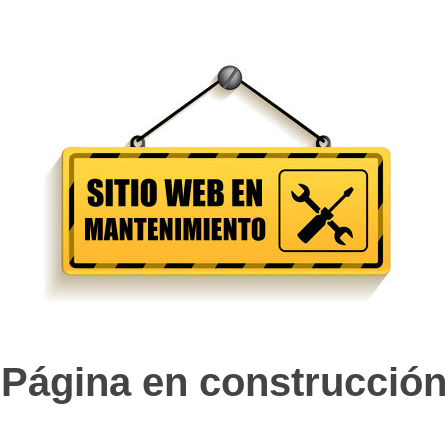
Página en construcción