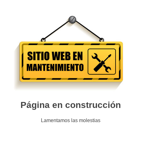
Página en construcción
Lamentamos las molestias