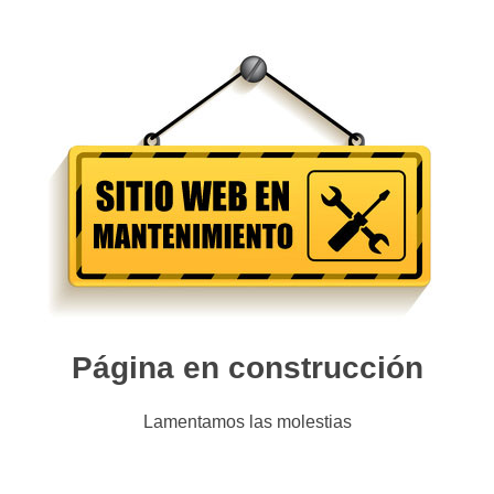
Página en construcción
Lamentamos las molestias