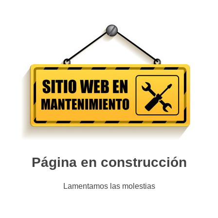
Página en construcción
Lamentamos las molestias