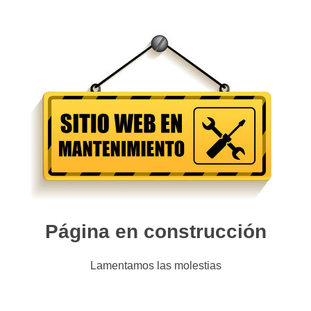
Página en construcción
Lamentamos las molestias